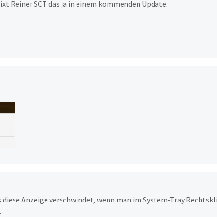
 fixt Reiner SCT das ja in einem kommenden Update.
ass diese Anzeige verschwindet, wenn man im System-Tray Rechtskl
.