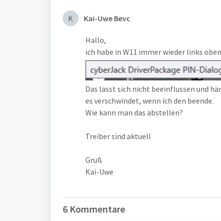
K
Kai-Uwe Bevc
Hallo,
ich habe in W11 immer wieder links oben
Das lässt sich nicht beeinflussen und 
es verschwindet, wenn ich den beende.
Wie kann man das abstellen?
Treiber sind aktuell
Gruß
Kai-Uwe
6 Kommentare