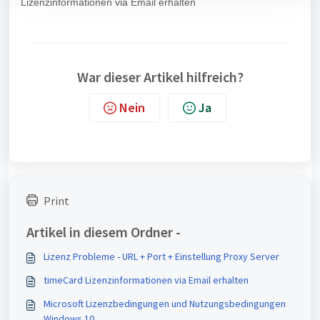
Lizenzinformationen via Email erhalten
War dieser Artikel hilfreich?
Nein
Ja
Print
Artikel in diesem Ordner -
Lizenz Probleme - URL + Port + Einstellung Proxy Server
timeCard Lizenzinformationen via Email erhalten
Microsoft Lizenzbedingungen und Nutzungsbedingungen
Windows 10