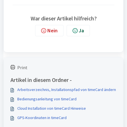
War dieser Artikel hilfreich?
Nein
Ja
Print
Artikel in diesem Ordner -
Arbeitsverzeichnis, Installationspfad von timeCard ändern
Bedienungsanleitung von timeCard
Cloud Installation von timeCard Hinweise
GPS-Koordinaten in timeCard