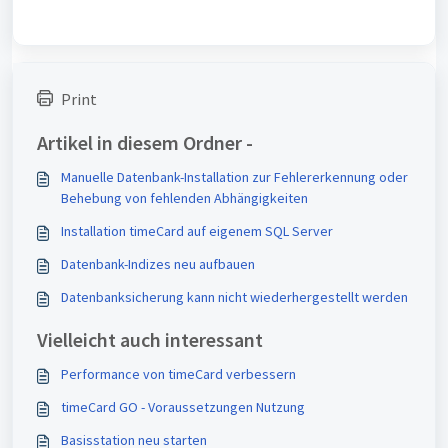
Print
Artikel in diesem Ordner -
Manuelle Datenbank-Installation zur Fehlererkennung oder
Behebung von fehlenden Abhängigkeiten
Installation timeCard auf eigenem SQL Server
Datenbank-Indizes neu aufbauen
Datenbanksicherung kann nicht wiederhergestellt werden
Vielleicht auch interessant
Performance von timeCard verbessern
timeCard GO - Voraussetzungen Nutzung
Basisstation neu starten