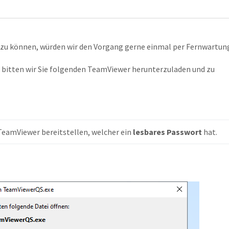
 zu können, würden wir den Vorgang gerne einmal per Fernwartun
bitten wir Sie folgenden TeamViewer herunterzuladen und zu
TeamViewer bereitstellen, welcher ein 
lesbares Passwort
 hat.