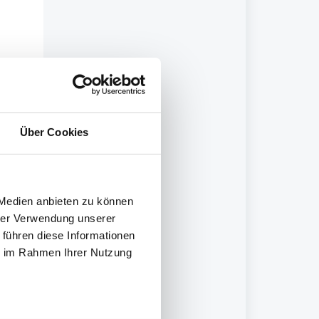
Über Cookies
 Medien anbieten zu können
hrer Verwendung unserer
 führen diese Informationen
ie im Rahmen Ihrer Nutzung