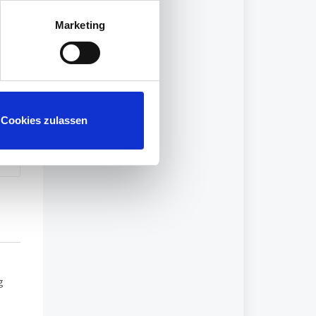
Marketing
g
Cookies zulassen
g