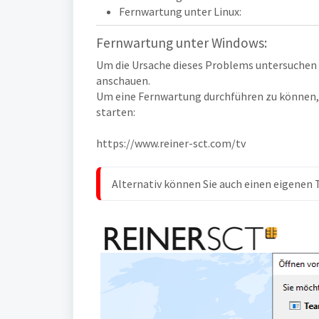
Fernwartung unter Linux:
Fernwartung unter Windows:
Um die Ursache dieses Problems untersuchen
anschauen.
Um eine Fernwartung durchführen zu können, 
starten:
https://www.reiner-sct.com/tv
Alternativ können Sie auch einen eigenen 