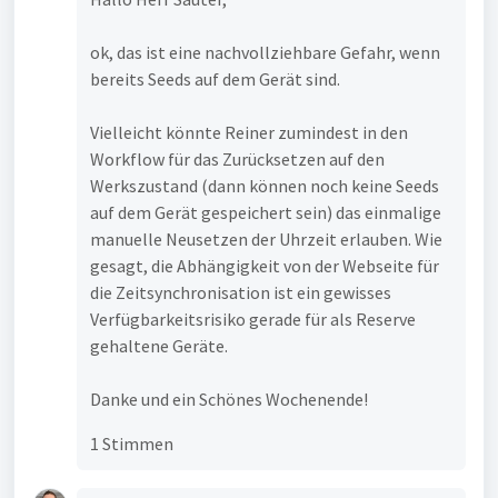
ok, das ist eine nachvollziehbare Gefahr, wenn
bereits Seeds auf dem Gerät sind.
Vielleicht könnte Reiner zumindest in den
Workflow für das Zurücksetzen auf den
Werkszustand (dann können noch keine Seeds
auf dem Gerät gespeichert sein) das einmalige
manuelle Neusetzen der Uhrzeit erlauben. Wie
gesagt, die Abhängigkeit von der Webseite für
die Zeitsynchronisation ist ein gewisses
Verfügbarkeitsrisiko gerade für als Reserve
gehaltene Geräte.
Danke und ein Schönes Wochenende!
1 Stimmen