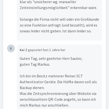
klar als "unsicherer wg. manueller
Zeiteinstellungsmöglichkeit" erkennbar wäre.
Solange die Firma nicht will oder ein Großkunde
so eine Funktion anfragt (und bezahlt), wird es
sowas leider nicht geben. Ist dann leider so.
K
Kai Z
gepostet
fast 2 Jahre her
Guten Tag, sehr geehrter Herr Sauter,
guten Tag Markus.
Ich bin im Besitz mehrerer Reiner SCT
Authenticator Geräte. Die Hälfte davon soll als
Backup dienen.
Was die Zeitsynchronisierung über Website via
verschlüsseltem QR-Code angeht, so kann ich
mich Markus nur anschließen.