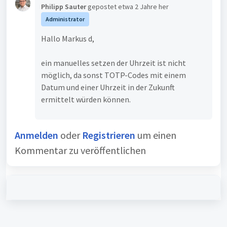
Philipp Sauter
gepostet
etwa 2 Jahre her
Administrator
Hallo Markus d,
ein manuelles setzen der Uhrzeit ist nicht
möglich, da sonst TOTP-Codes mit einem
Datum und einer Uhrzeit in der Zukunft
ermittelt würden können.
Anmelden
oder
Registrieren
um einen
Kommentar zu veröffentlichen