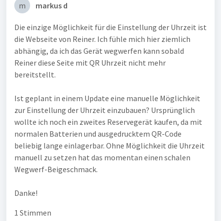
m
markus d
Die einzige Möglichkeit für die Einstellung der Uhrzeit ist
die Webseite von Reiner. Ich fühle mich hier ziemlich
abhängig, da ich das Gerät wegwerfen kann sobald
Reiner diese Seite mit QR Uhrzeit nicht mehr
bereitstellt.
Ist geplant in einem Update eine manuelle Möglichkeit
zur Einstellung der Uhrzeit einzubauen? Ursprünglich
wollte ich noch ein zweites Reservegerät kaufen, da mit
normalen Batterien und ausgedrucktem QR-Code
beliebig lange einlagerbar. Ohne Möglichkeit die Uhrzeit
manuell zu setzen hat das momentan einen schalen
Wegwerf-Beigeschmack.
Danke!
1 Stimmen