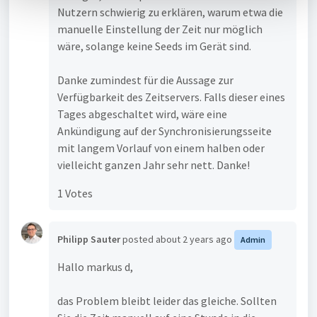
l
Nutzern schwierig zu erklären, warum etwa die
manuelle Einstellung der Zeit nur möglich
wäre, solange keine Seeds im Gerät sind.
Danke zumindest für die Aussage zur
Verfügbarkeit des Zeitservers. Falls dieser eines
Tages abgeschaltet wird, wäre eine
Ankündigung auf der Synchronisierungsseite
mit langem Vorlauf von einem halben oder
vielleicht ganzen Jahr sehr nett. Danke!
1 Votes
Philipp Sauter
posted
about 2 years ago
Admin
Hallo markus d,
das Problem bleibt leider das gleiche. Sollten