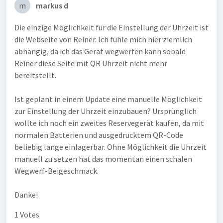
m
markus d
Die einzige Möglichkeit für die Einstellung der Uhrzeit ist
die Webseite von Reiner. Ich fühle mich hier ziemlich
abhängig, da ich das Gerät wegwerfen kann sobald
Reiner diese Seite mit QR Uhrzeit nicht mehr
bereitstellt.
Ist geplant in einem Update eine manuelle Möglichkeit
zur Einstellung der Uhrzeit einzubauen? Ursprünglich
wollte ich noch ein zweites Reservegerät kaufen, da mit
normalen Batterien und ausgedrucktem QR-Code
beliebig lange einlagerbar. Ohne Möglichkeit die Uhrzeit
manuell zu setzen hat das momentan einen schalen
Wegwerf-Beigeschmack.
Danke!
1 Votes