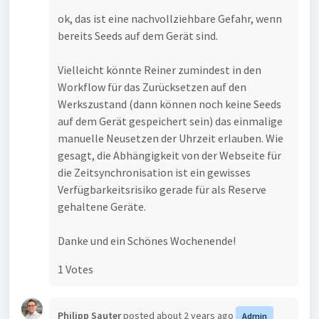
ok, das ist eine nachvollziehbare Gefahr, wenn
bereits Seeds auf dem Gerät sind.
Vielleicht könnte Reiner zumindest in den
Workflow für das Zurücksetzen auf den
Werkszustand (dann können noch keine Seeds
auf dem Gerät gespeichert sein) das einmalige
manuelle Neusetzen der Uhrzeit erlauben. Wie
gesagt, die Abhängigkeit von der Webseite für
die Zeitsynchronisation ist ein gewisses
Verfügbarkeitsrisiko gerade für als Reserve
gehaltene Geräte.
Danke und ein Schönes Wochenende!
1 Votes
Philipp Sauter
posted
about 2 years ago
Admin