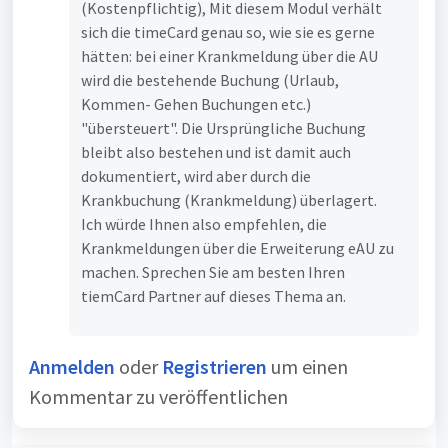
(Kostenpflichtig), Mit diesem Modul verhält
sich die timeCard genau so, wie sie es gerne
hätten: bei einer Krankmeldung über die AU
wird die bestehende Buchung (Urlaub,
Kommen- Gehen Buchungen etc.)
"übersteuert". Die Ursprüngliche Buchung
bleibt also bestehen und ist damit auch
dokumentiert, wird aber durch die
Krankbuchung (Krankmeldung) überlagert.
Ich würde Ihnen also empfehlen, die
Krankmeldungen über die Erweiterung eAU zu
machen. Sprechen Sie am besten Ihren
tiemCard Partner auf dieses Thema an.
Anmelden
oder
Registrieren
um einen
Kommentar zu veröffentlichen