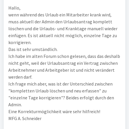
Hallo,
wenn während des Urlaub ein Mitarbeiter krank wird,
muss aktuell der Admin den Urlaubsantrag komplett
löschen und die Urlaubs- und Kranktage manuell wieder
einfügen. Es ist aktuell nicht möglich, einzelne Tage zu
korrigieren.
Das ist sehr umständlich.
Ich habe im alten Forum schon gelesen, dass das deshalb
nicht geht, weil der Urlaubsantrag ein Vertrag zwischen
Arbeitnehmer und Arbeitgeber ist und nicht verändert
werden darf.
Ich frage mich aber, was ist der Unterschied zwischen
"kompletten Urlaub löschen und neu erfassen" zu
"einzelne Tage korrigieren"? Beides erfolgt durch den
Admin.
Eine Korrekturmöglichkeit wäre sehr hilfreich!
MFG A. Schneider