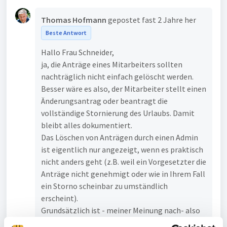
Thomas Hofmann
gepostet
fast 2 Jahre her
Beste Antwort
Hallo Frau Schneider,
ja, die Anträge eines Mitarbeiters sollten
nachträglich nicht einfach gelöscht werden.
Besser wäre es also, der Mitarbeiter stellt einen
Änderungsantrag oder beantragt die
vollständige Stornierung des Urlaubs. Damit
bleibt alles dokumentiert.
Das Löschen von Anträgen durch einen Admin
ist eigentlich nur angezeigt, wenn es praktisch
nicht anders geht (z.B. weil ein Vorgesetzter die
Anträge nicht genehmigt oder wie in Ihrem Fall
ein Storno scheinbar zu umständlich
erscheint).
Grundsätzlich ist - meiner Meinung nach- also
das Verhalten der timeCard richtig.