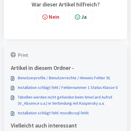
War dieser Artikel hilfreich?
Nein
Ja
Print
Artikel in diesem Ordner -
Benutzerprofile / Benutzerrechte / Hinweis Fehler 91
Installation schlägt fehl / Fehlernummer 1 Status Klasse 0
Tabellen werden nicht gefunden beim timeCard Aufruf
(tr_Absence u.a.) in Verbindung mit Kaspersky u.a.
Installation schlägt fehl: msodbcsql fehlt
Vielleicht auch interessant