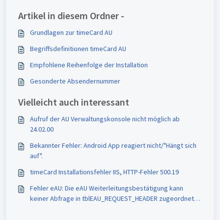
Artikel in diesem Ordner -
Grundlagen zur timeCard AU
Begriffsdefinitionen timeCard AU
Empfohlene Reihenfolge der Installation
Gesonderte Absendernummer
Vielleicht auch interessant
Aufruf der AU Verwaltungskonsole nicht möglich ab
24.02.00
Bekannter Fehler: Android App reagiert nicht/"Hängt sich
auf".
timeCard Installationsfehler IIS, HTTP-Fehler 500.19
Fehler eAU: Die eAU Weiterleitungsbestätigung kann
keiner Abfrage in tblEAU_REQUEST_HEADER zugeordnet
werden