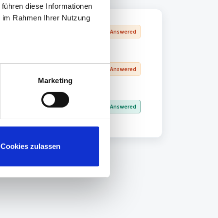
 führen diese Informationen
ie im Rahmen Ihrer Nutzung
Un Answered
Un Answered
Marketing
Answered
Cookies zulassen