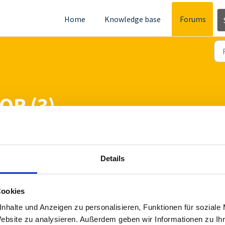
Home
Knowledge base
Forums
QR (3)
Details
Cookies
nhalte und Anzeigen zu personalisieren, Funktionen für soziale
Website zu analysieren. Außerdem geben wir Informationen zu I