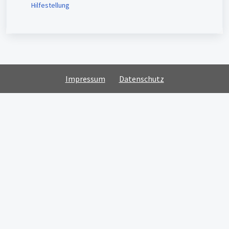
Hilfestellung
Impressum
Datenschutz