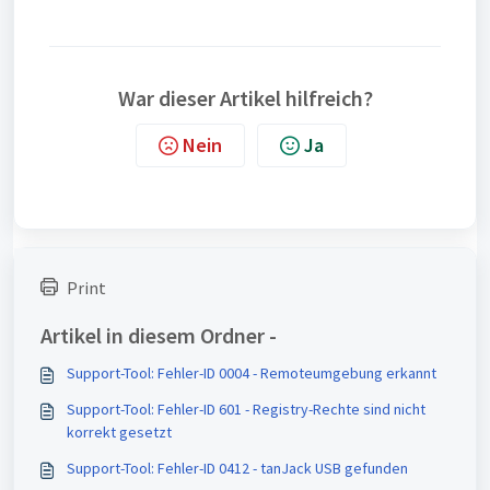
War dieser Artikel hilfreich?
Nein
Ja
Print
Artikel in diesem Ordner -
Support-Tool: Fehler-ID 0004 - Remoteumgebung erkannt
Support-Tool: Fehler-ID 601 - Registry-Rechte sind nicht
korrekt gesetzt
Support-Tool: Fehler-ID 0412 - tanJack USB gefunden