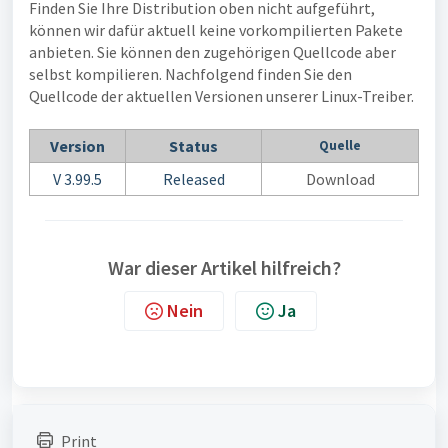
Finden Sie Ihre Distribution oben nicht aufgeführt,
können wir dafür aktuell keine vorkompilierten Pakete
anbieten. Sie können den zugehörigen Quellcode aber
selbst kompilieren. Nachfolgend finden Sie den
Quellcode der aktuellen Versionen unserer Linux-Treiber.
Version
Status
Quelle
V 3.99.5
Released
Download
War dieser Artikel hilfreich?
Nein
Ja
Print