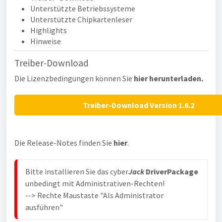
Unterstützte Betriebssysteme
Unterstützte Chipkartenleser
Highlights
Hinweise
Treiber-Download
Die Lizenzbedingungen können Sie
hier herunterladen.
Treiber-Download Version 1.6.2
Die Release-Notes finden Sie
hier
.
Bitte installieren Sie das cyber
Jack
 DriverPackage
unbedingt mit Administrativen-Rechten!
--> Rechte Maustaste "Als Administrator 
ausführen"