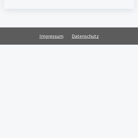
Impressum
Datenschutz