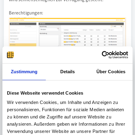
Berechtigungen:
Maske Antrag genehmigen bleibt leer obwohl Anträge
zum Genehmigen vorhanden sind:
Zustimmung
Details
Über Cookies
Diese Webseite verwendet Cookies
Wir verwenden Cookies, um Inhalte und Anzeigen zu
personalisieren, Funktionen für soziale Medien anbieten
zu können und die Zugriffe auf unsere Website zu
analysieren. Außerdem geben wir Informationen zu Ihrer
Verwendung unserer Website an unsere Partner für