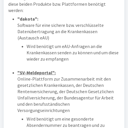
diese beiden Produkte bzw. Plattformen benötigt
werden:
"dakota":
Software für eine sichere bzw. verschlüsselte
Datenübertragung an die Krankenkassen
(Austausch eAU)
Wird benötigt um eAU-Anfragen an die
Krankenkassen senden zu können und um diese
wieder zu empfangen
"SV-Meldeportal":
Online-Plattform zur Zusammenarbeit mit den
gesetzlichen Krankenkassen, der Deutschen
Rentenversicherung, der Deutschen Gesetzlichen
Unfallversicherung, der Bundesagentur für Arbeit
und den berufsständischen
Versorgungseinrichtungen
Wird benötigt um eine gesonderte
Absendernummer zu beantragen und zu