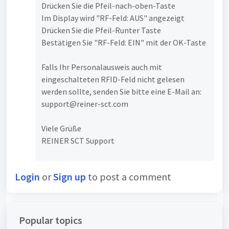
Drücken Sie die Pfeil-nach-oben-Taste
Im Display wird "RF-Feld: AUS" angezeigt
Drücken Sie die Pfeil-Runter Taste
Bestätigen Sie "RF-Feld: EIN" mit der OK-Taste
Falls Ihr Personalausweis auch mit
eingeschalteten RFID-Feld nicht gelesen
werden sollte, senden Sie bitte eine E-Mail an:
support@reiner-sct.com
Viele Grüße
REINER SCT Support
Login
or
Sign up
to post a comment
Popular topics