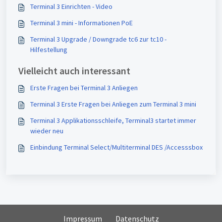
Terminal 3 Einrichten - Video
Terminal 3 mini - Informationen PoE
Terminal 3 Upgrade / Downgrade tc6 zur tc10 -
Hilfestellung
Vielleicht auch interessant
Erste Fragen bei Terminal 3 Anliegen
Terminal 3 Erste Fragen bei Anliegen zum Terminal 3 mini
Terminal 3 Applikationsschleife, Terminal3 startet immer
wieder neu
Einbindung Terminal Select/Multiterminal DES /Accesssbox
Impressum
Datenschutz