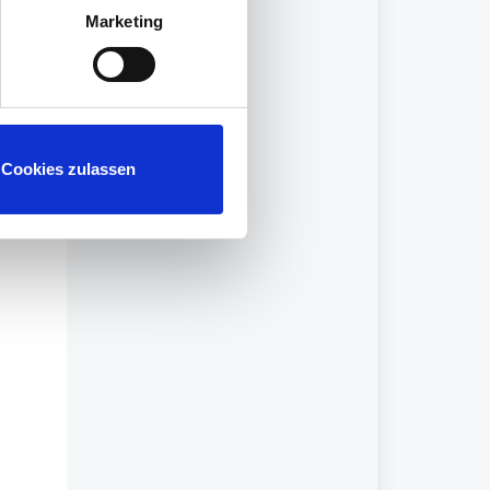
Marketing
pro
Cookies zulassen