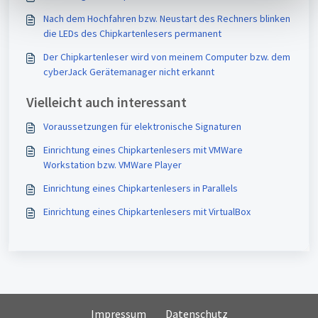
l
Nach dem Hochfahren bzw. Neustart des Rechners blinken
die LEDs des Chipkartenlesers permanent
Der Chipkartenleser wird von meinem Computer bzw. dem
cyberJack Gerätemanager nicht erkannt
Vielleicht auch interessant
Voraussetzungen für elektronische Signaturen
Einrichtung eines Chipkartenlesers mit VMWare
Workstation bzw. VMWare Player
Einrichtung eines Chipkartenlesers in Parallels
Einrichtung eines Chipkartenlesers mit VirtualBox
Impressum
Datenschutz