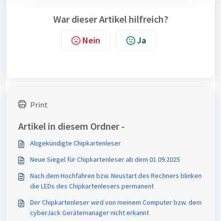
War dieser Artikel hilfreich?
Nein
Ja
Print
Artikel in diesem Ordner -
Abgekündigte Chipkartenleser
Neue Siegel für Chipkartenleser ab dem 01.09.2025
Nach dem Hochfahren bzw. Neustart des Rechners blinken
die LEDs des Chipkartenlesers permanent
Der Chipkartenleser wird von meinem Computer bzw. dem
cyberJack Gerätemanager nicht erkannt