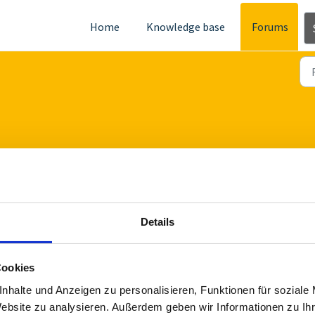
Home
Knowledge base
Forums
Details
Cookies
nhalte und Anzeigen zu personalisieren, Funktionen für soziale
Archiv Nutzer Co
Website zu analysieren. Außerdem geben wir Informationen zu I