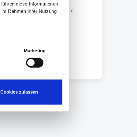
 führen diese Informationen
zu unserer alten Nutzer Community
ie im Rahmen Ihrer Nutzung
Marketing
Cookies zulassen