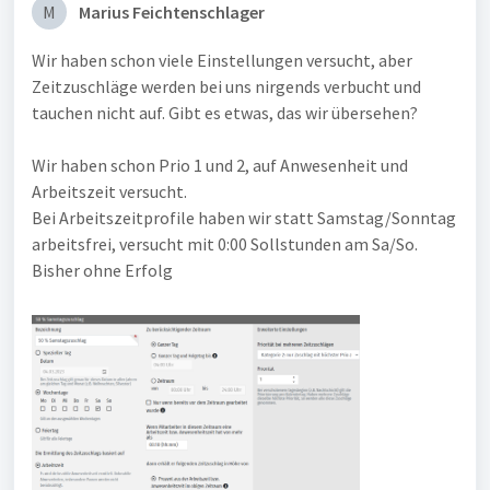
M
Marius Feichtenschlager
Wir haben schon viele Einstellungen versucht, aber
Zeitzuschläge werden bei uns nirgends verbucht und
tauchen nicht auf. Gibt es etwas, das wir übersehen?
Wir haben schon Prio 1 und 2, auf Anwesenheit und
Arbeitszeit versucht.
Bei Arbeitszeitprofile haben wir statt Samstag/Sonntag
arbeitsfrei, versucht mit 0:00 Sollstunden am Sa/So.
Bisher ohne Erfolg