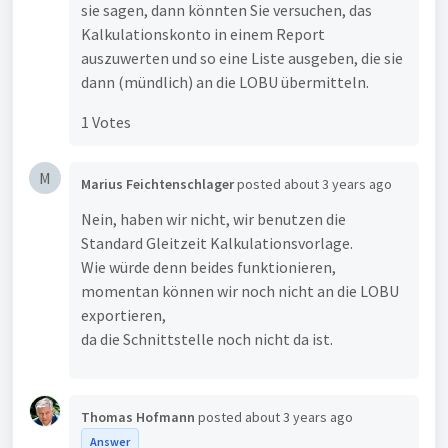
sie sagen, dann könnten Sie versuchen, das
Kalkulationskonto in einem Report
auszuwerten und so eine Liste ausgeben, die sie
dann (mündlich) an die LOBU übermitteln.
1 Votes
M
Marius Feichtenschlager
posted
about 3 years ago
Nein, haben wir nicht, wir benutzen die
Standard Gleitzeit Kalkulationsvorlage.
Wie würde denn beides funktionieren,
momentan können wir noch nicht an die LOBU
exportieren,
da die Schnittstelle noch nicht da ist.
Thomas Hofmann
posted
about 3 years ago
Answer