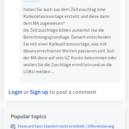
haben Sie auch zuu dem Zeitzuschlag eine
Kalkulationsvorlage erstellt und diese dann
dem MA zugewiesen?
die Zeitzuschläge bilden zunächst nur die
Berechnungsgrundlage. Danach entscheiden
Sie mit einer Kalkualtionsvorlage, was mit
diesen errechneten Werten passieren soll. Soll
der MA diese auf sein GZ Konto bekommen oder
wollen Sie die Zuschläge ermitteln und an die
LOBU melden ....
Login
or
Sign up
to post a comment
Popular topics
Timecard kann Standort nicht ermitteln / Differenzierung