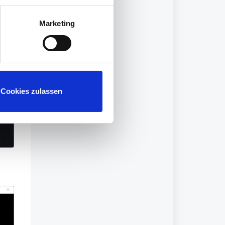
Marketing
Cookies zulassen