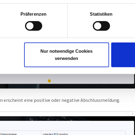
Präferenzen
Statistiken
Nur notwendige Cookies
verwenden
n erscheint eine positive oder negative Abschlussmeldung.