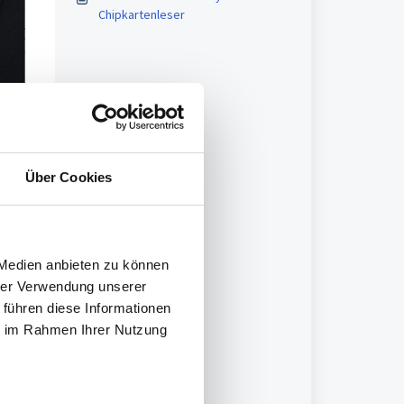
Chipkartenleser
Über Cookies
 Medien anbieten zu können
hrer Verwendung unserer
 führen diese Informationen
ie im Rahmen Ihrer Nutzung