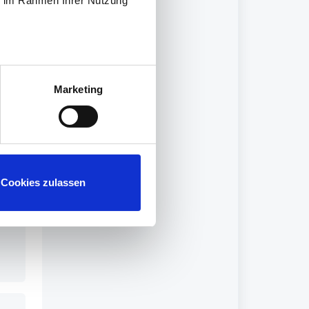
ie im Rahmen Ihrer Nutzung
Marketing
Cookies zulassen