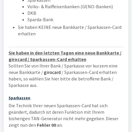
Sparkassen
Volks- & Raiffeisenbanken (GENO-Banken)
DKB
Sparda-Bank
Sie haben KEINE neue Bankkarte / Sparkassen-Card
erhalten
Sie haben in den letzten Tagen eine neue Bankkarte /
girocard / Sparkassen-Card erhalten
Sollten Sie von Ihrer Bank / Sparkasse vor kurzem eine
neue Bankkarte /
girocard
/ Sparkassen-Card erhalten
haben, so wählen Sie hier bitte die betroffene Bank /
Sparkasse aus.
Sparkassen
Die Technik Ihrer neuen Sparkassen-Card hat sich
geändert, dadurch ist deren Funktion mit Ihrem
bisherigen TAN-Generator nicht mehr gegeben. Dieser
zeigt nun den
Fehler 00
an.