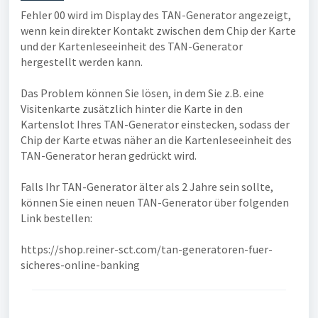
Fehler 00 wird im Display des TAN-Generator angezeigt,
wenn kein direkter Kontakt zwischen dem Chip der Karte
und der Kartenleseeinheit des TAN-Generator
hergestellt werden kann.
Das Problem können Sie lösen, in dem Sie z.B. eine
Visitenkarte zusätzlich hinter die Karte in den
Kartenslot Ihres TAN-Generator einstecken, sodass der
Chip der Karte etwas näher an die Kartenleseeinheit des
TAN-Generator heran gedrückt wird.
Falls Ihr TAN-Generator älter als 2 Jahre sein sollte,
können Sie einen neuen TAN-Generator über folgenden
Link bestellen:
https://shop.reiner-sct.com/tan-generatoren-fuer-
sicheres-online-banking