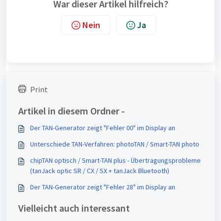
War dieser Artikel hilfreich?
Nein
Ja
Print
Artikel in diesem Ordner -
Der TAN-Generator zeigt "Fehler 00" im Display an
Unterschiede TAN-Verfahren: photoTAN / Smart-TAN photo
chipTAN optisch / Smart-TAN plus - Übertragungsprobleme
(tanJack optic SR / CX / SX + tanJack Bluetooth)
Der TAN-Generator zeigt "Fehler 28" im Display an
Vielleicht auch interessant